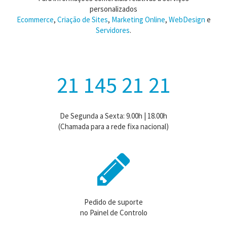
personalizados
Ecommerce
,
Criação de Sites
,
Marketing Online
,
WebDesign
e
Servidores
.
21 145 21 21
De Segunda a Sexta: 9.00h | 18.00h
(Chamada para a rede fixa nacional)
Pedido de suporte
no Painel de Controlo