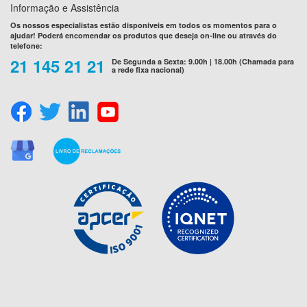
Informação e Assistência
Os nossos especialistas estão disponíveis em todos os momentos para o
ajudar! Poderá encomendar os produtos que deseja on-line ou através do
telefone:
21 145 21 21
De Segunda a Sexta: 9.00h | 18.00h (Chamada para
a rede fixa nacional)