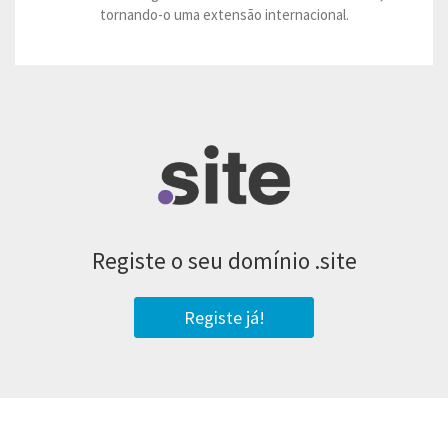
tornando-o uma extensão internacional.
Registe o seu domínio
.site
Registe já!