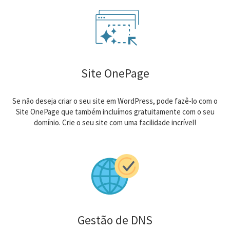
Site OnePage
Se não deseja criar o seu site em WordPress, pode fazê-lo com o
Site OnePage que também incluímos gratuitamente com o seu
domínio. Crie o seu site com uma facilidade incrível!
Gestão de DNS