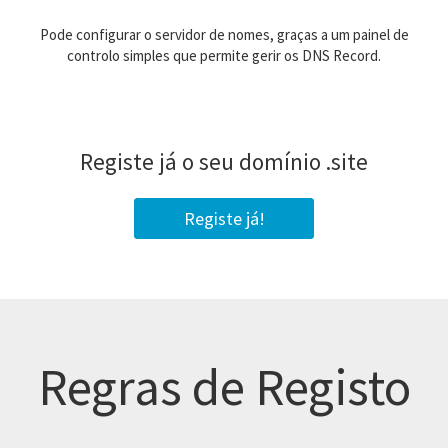
Pode configurar o servidor de nomes, graças a um painel de
controlo simples que permite gerir os DNS Record.
Registe já o seu domínio
.site
Registe já!
Regras de Registo