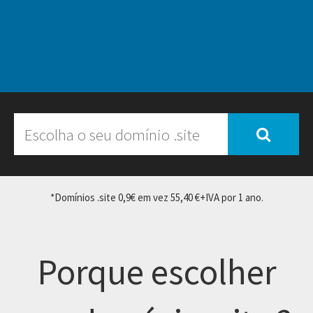
*Domínios .site 0,9€ em vez 55,40 €+IVA por 1 ano.
Porque escolher