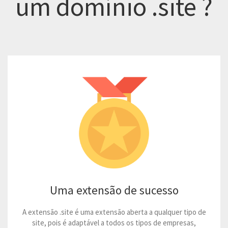
um domínio
.site
?
Uma extensão de sucesso
A extensão .site é uma extensão aberta a qualquer tipo de
site, pois é adaptável a todos os tipos de empresas,