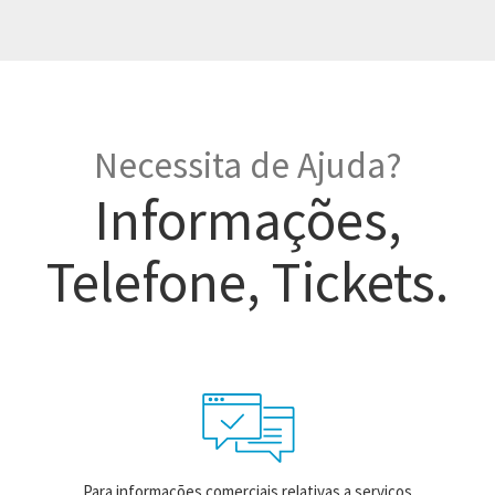
Necessita de Ajuda?
Informações,
Telefone, Tickets.
Para informações comerciais relativas a serviços