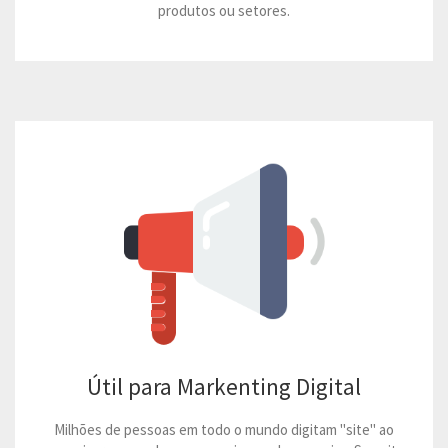
produtos ou setores.
Útil para Markenting Digital
Milhões de pessoas em todo o mundo digitam "site" ao