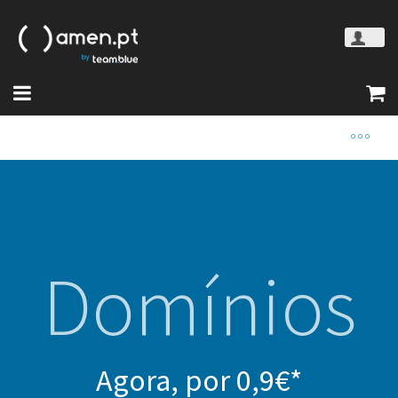
Domínios
Agora, por 0,9€*