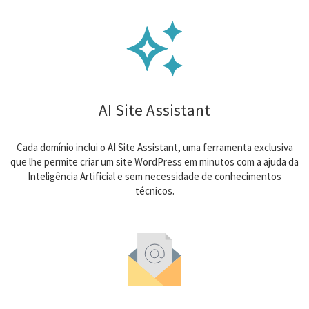
AI Site Assistant
Cada domínio inclui o AI Site Assistant, uma ferramenta exclusiva
que lhe permite criar um site WordPress em minutos com a ajuda da
Inteligência Artificial e sem necessidade de conhecimentos
técnicos.