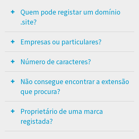
Quem pode registar um domínio
.site?
Empresas ou particulares?
Número de caracteres?
Não consegue encontrar a extensão
que procura?
Proprietário de uma marca
registada?