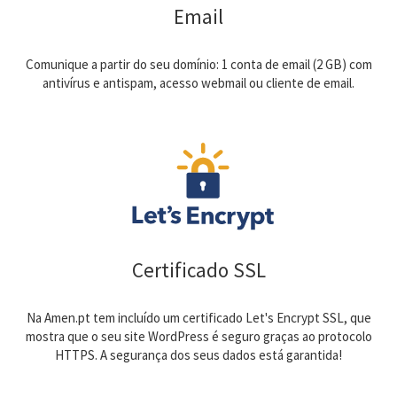
Email
Comunique a partir do seu domínio: 1 conta de email (2 GB) com
antivírus e antispam, acesso webmail ou cliente de email.
Certificado SSL
Na Amen.pt tem incluído um certificado Let's Encrypt SSL, que
mostra que o seu site WordPress é seguro graças ao protocolo
HTTPS. A segurança dos seus dados está garantida!