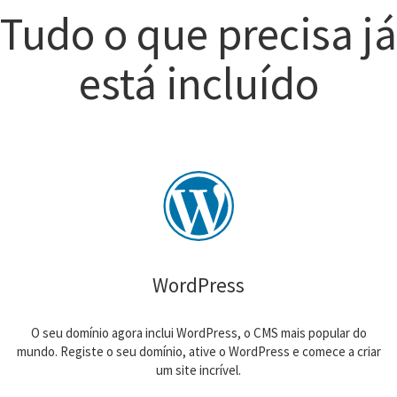
Tudo o que precisa já
está incluído
WordPress
O seu domínio agora inclui WordPress, o CMS mais popular do
mundo. Registe o seu domínio, ative o WordPress e comece a criar
um site incrível.