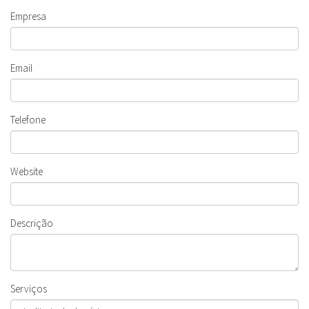
Empresa
Email
Telefone
Website
Descrição
Serviços