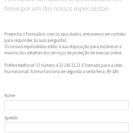
breve por um dos nossos especialistas
Preencha o formulário com os seus dados, entraremos em contato
para responder às suas perguntas.
Os nossos especialistas estão à sua disposição para esclarecer a
maioria dos detalhes dos serviços de proteção de marcas online.
Prefere telefonar? O número é 21 145 21 21 (Chamada para a rede
fixa nacional). A linha funciona de segunda a sexta-feira, 9h-18h.
Nome
Apelido