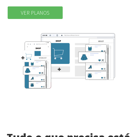
VER PLANOS