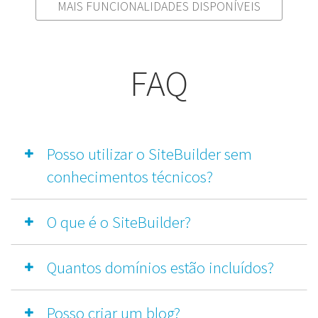
MAIS FUNCIONALIDADES DISPONÍVEIS
FAQ
Posso utilizar o SiteBuilder sem
conhecimentos técnicos?
O que é o SiteBuilder?
Quantos domínios estão incluídos?
Posso criar um blog?