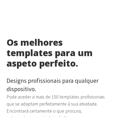
Os melhores
templates para um
aspeto perfeito.
Designs profissionais para qualquer
dispositivo.
Pode aceder a mais de 150 templates profisisonais
que se adaptam perfeitamente à sua atividade.
Encontrará certamente o que procura,