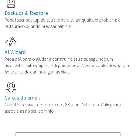
Backups & Restore
Pode fazer backup do seu site para evitar qualquer problema e
restaurá-lo quando precisar reiniciar.
AI Wizard
Peça à IA para o ajudar a construir o seu site, seguindo um
assistente muito simples, e depois deixe a IA gerar conteúdos para si.
Só precisa de dar-lhe algumas dicas.
Caixas de email
Crie até 25 caixas de correio de 2GB, com Antivírus e Antispam, e
associe-as ao seu domínio.