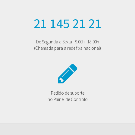
21 145 21 21
De Segunda a Sexta - 9.00h | 18.00h
(Chamada para a rede fixa nacional)
Pedido de suporte
no Painel de Controlo