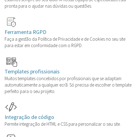
pronta para o ajudar nas dúvidas ou questões.
Ferramenta RGPD
Faça a gestão da Política de Privacidade e de Cookies no seu site
para estar em conformidade com o RGPD.
Templates profissionais
Muitos templates concebidos por profissionais que se adaptam
automaticamente a qualquer ecrã. Só precisa de escolher o template
perfeito para o seu projeto.
Integração de código
Permite integração de HTML e CSS para personalizar o seu site.