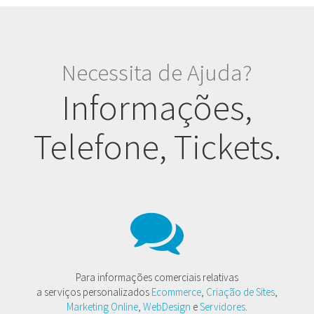
Necessita de Ajuda?
Informações,
Telefone, Tickets.
Para informações comerciais relativas
a serviços personalizados
Ecommerce
,
Criação de Sites
,
Marketing Online
,
WebDesign
e
Servidores
.