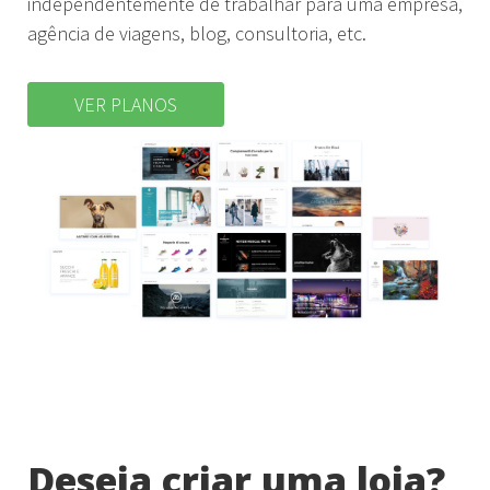
independentemente de trabalhar para uma empresa,
agência de viagens, blog, consultoria, etc.
VER PLANOS
Deseja criar uma loja?