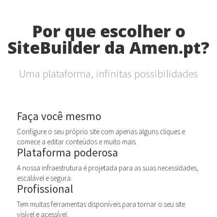
Por que escolher o
SiteBuilder da Amen.pt?
Uma plataforma, infinitas possibilidades
Faça você mesmo
Configure o seu próprio site com apenas alguns cliques e
comece a editar conteúdos e muito mais.
Plataforma poderosa
A nossa infraestrutura é projetada para as suas necessidades,
escalável e segura.
Profissional
Tem muitas ferramentas disponíveis para tornar o seu site
visível e acessível.