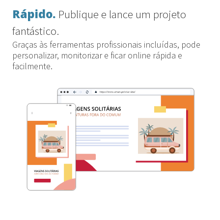
Rápido.
Publique e lance um projeto
fantástico.
Graças às ferramentas profissionais incluídas, pode
personalizar, monitorizar e ficar online rápida e
facilmente.