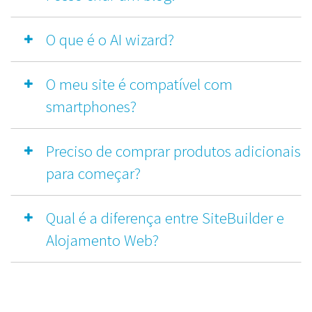
O que é o AI wizard?
O meu site é compatível com
smartphones?
Preciso de comprar produtos adicionais
para começar?
Qual é a diferença entre SiteBuilder e
Alojamento Web?