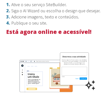
1.
Ative o seu serviço SiteBuilder.
2.
Siga o AI Wizard ou escolha o design que desejar.
3.
Adicione imagens, texto e conteúdos.
4.
Publique o seu site.
Está agora online e acessível!