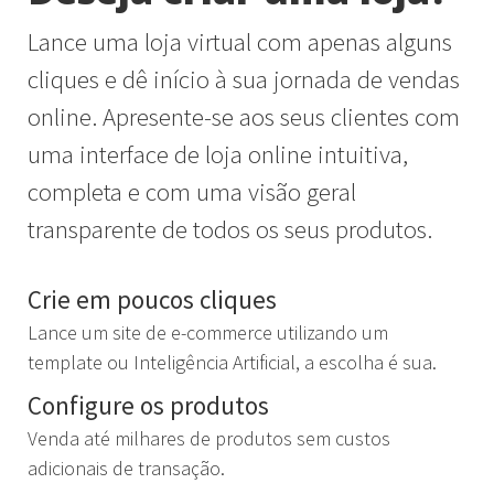
Lance uma loja virtual com apenas alguns
cliques e dê início à sua jornada de vendas
online. Apresente-se aos seus clientes com
uma interface de loja online intuitiva,
completa e com uma visão geral
transparente de todos os seus produtos.
Crie em poucos cliques
Lance um site de e-commerce utilizando um
template ou Inteligência Artificial, a escolha é sua.
Configure os produtos
Venda até milhares de produtos sem custos
adicionais de transação.