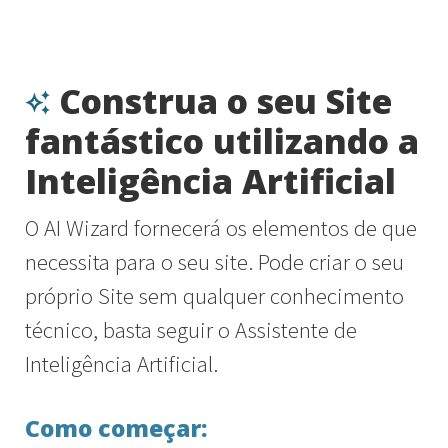
Construa o seu Site
fantástico utilizando a
Inteligência Artificial
O AI Wizard fornecerá os elementos de que
necessita para o seu site. Pode criar o seu
próprio Site sem qualquer conhecimento
técnico, basta seguir o Assistente de
Inteligência Artificial.
Como começar: