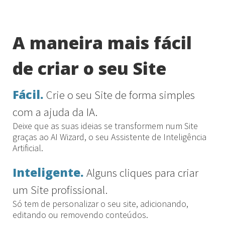
A maneira mais fácil
de criar o seu Site
Fácil.
Crie o seu Site de forma simples
com a ajuda da IA.
Deixe que as suas ideias se transformem num Site
graças ao AI Wizard, o seu Assistente de Inteligência
Artificial.
Inteligente.
Alguns cliques para criar
um Site profissional.
Só tem de personalizar o seu site, adicionando,
editando ou removendo conteúdos.