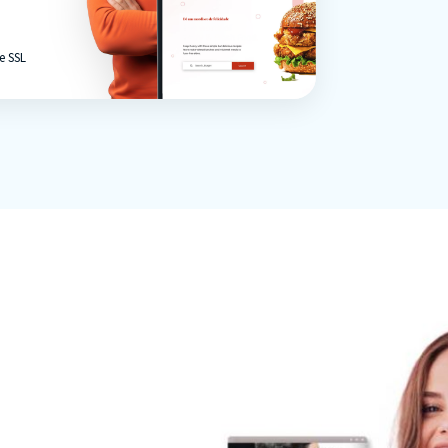
e SSL