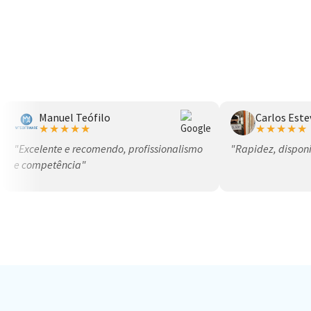
Manuel Teófilo
Carlos Este
★★★★★
★★★★★
"Excelente e recomendo, profissionalismo
"Rapidez, disponi
e competência"