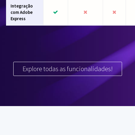
Integração
com Adobe
Express
Explore todas as funcionalidades!