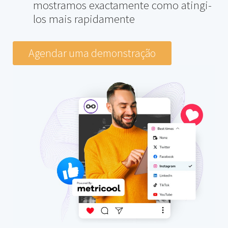
mostramos exactamente como atingi-
los mais rapidamente
Agendar uma demonstração