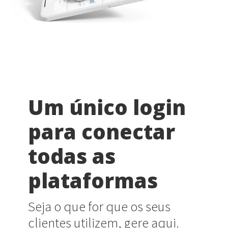
Um único login
para conectar
todas as
plataformas
Seja o que for que os seus
clientes utilizem, gere aqui.