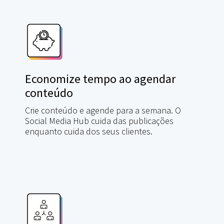
Economize tempo ao agendar
conteúdo
Crie conteúdo e agende para a semana. O
Social Media Hub cuida das publicações
enquanto cuida dos seus clientes.