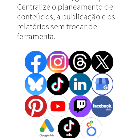
Centralize o planeamento de
conteúdos, a publicação e os
relatórios sem trocar de
ferramenta.