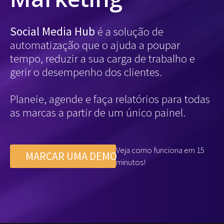
Social Media Hub
é a solução de
automatização que o ajuda a poupar
tempo, reduzir a sua carga de trabalho e
gerir o desempenho dos clientes.
Planeie, agende e faça relatórios para todas
as marcas a partir de um único painel.
Veja como funciona em 15
MARCAR UMA DEMO
minutos!