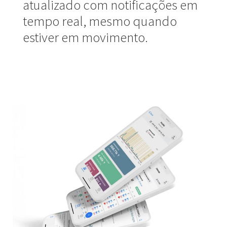
atualizado com notificações em
tempo real, mesmo quando
estiver em movimento.