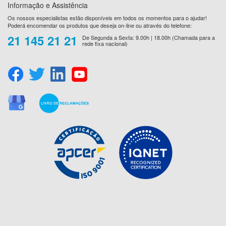
Informação e Assistência
Os nossos especialistas estão disponíveis em todos os momentos para o ajudar!
Poderá encomendar os produtos que deseja on-line ou através do telefone:
21 145 21 21
De Segunda a Sexta: 9.00h | 18.00h (Chamada para a
rede fixa nacional)