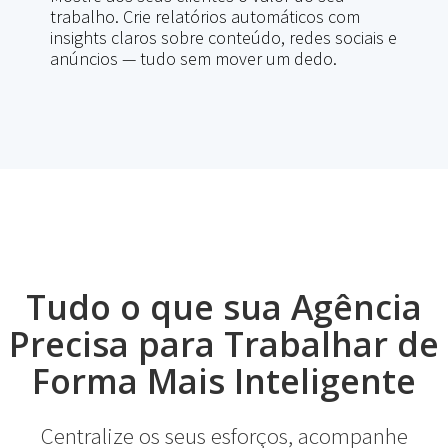
trabalho. Crie relatórios automáticos com
insights claros sobre conteúdo, redes sociais e
anúncios — tudo sem mover um dedo.
Tudo o que sua Agência
Precisa para Trabalhar de
Forma Mais Inteligente
Centralize os seus esforços, acompanhe