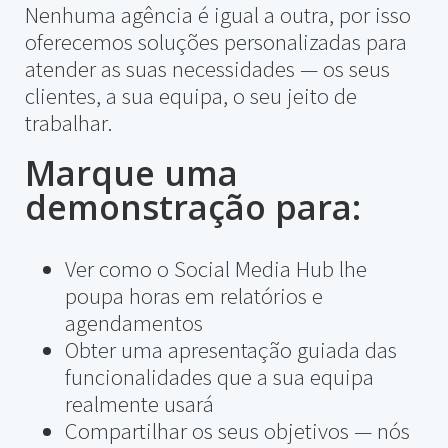
Nenhuma agência é igual a outra, por isso
oferecemos soluções personalizadas para
atender as suas necessidades — os seus
clientes, a sua equipa, o seu jeito de
trabalhar.
Marque uma
demonstração para:
Ver como o Social Media Hub lhe
poupa horas em relatórios e
agendamentos
Obter uma apresentação guiada das
funcionalidades que a sua equipa
realmente usará
Compartilhar os seus objetivos — nós