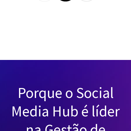
Porque o Social
Media Hub é líder
na Gestão de