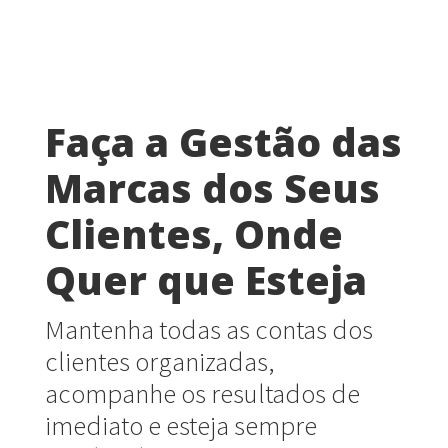
Faça a Gestão das
Marcas dos Seus
Clientes, Onde
Quer que Esteja
Mantenha todas as contas dos
clientes organizadas,
acompanhe os resultados de
imediato e esteja sempre