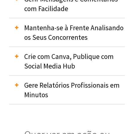
com Facilidade
Mantenha-se à Frente Analisando
os Seus Concorrentes
Crie com Canva, Publique com
Social Media Hub
Gere Relatórios Profissionais em
Minutos