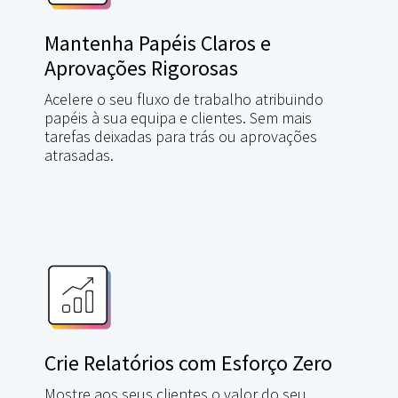
Mantenha Papéis Claros e
Aprovações Rigorosas
Acelere o seu fluxo de trabalho atribuindo
papéis à sua equipa e clientes. Sem mais
tarefas deixadas para trás ou aprovações
atrasadas.
Crie Relatórios com Esforço Zero
Mostre aos seus clientes o valor do seu