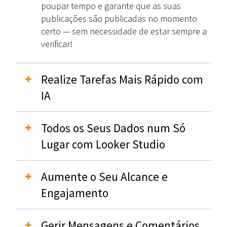
poupar tempo e garante que as suas
publicações são publicadas no momento
certo — sem necessidade de estar sempre a
verificar!
Realize Tarefas Mais Rápido com
IA
Todos os Seus Dados num Só
Lugar com Looker Studio
Aumente o Seu Alcance e
Engajamento
Gerir Mensagens e Comentários