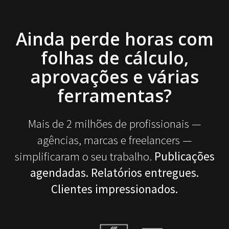
Ainda perde horas com
folhas de cálculo,
aprovações e várias
ferramentas?
Mais de 2 milhões de profissionais —
agências, marcas e freelancers —
simplificaram o seu trabalho.
Publicações
agendadas. Relatórios entregues.
Clientes impressionados.