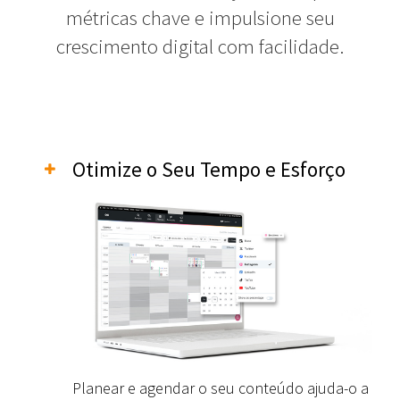
métricas chave e impulsione seu
crescimento digital com facilidade.
Otimize o Seu Tempo e Esforço
Planear e agendar o seu conteúdo ajuda-o a