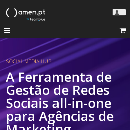
SOCIAL MEDIA HUB
A Ferramenta de
Gestão de Redes
Sociais all-in-one
para Agências de
Marketing