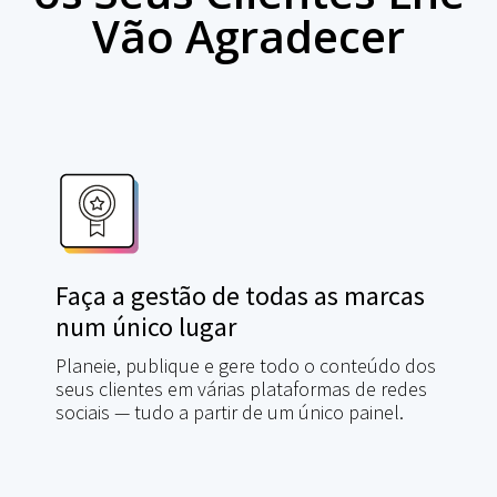
Vão Agradecer
Faça a gestão de todas as marcas
num único lugar
Planeie, publique e gere todo o conteúdo dos
seus clientes em várias plataformas de redes
sociais — tudo a partir de um único painel.