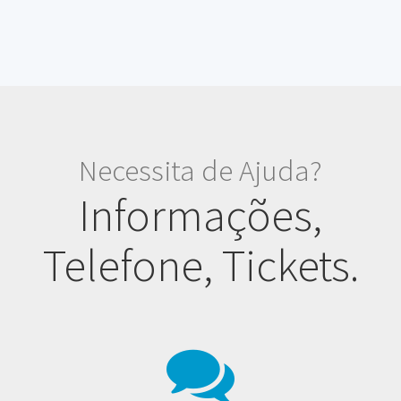
Necessita de Ajuda?
Informações,
Telefone, Tickets.