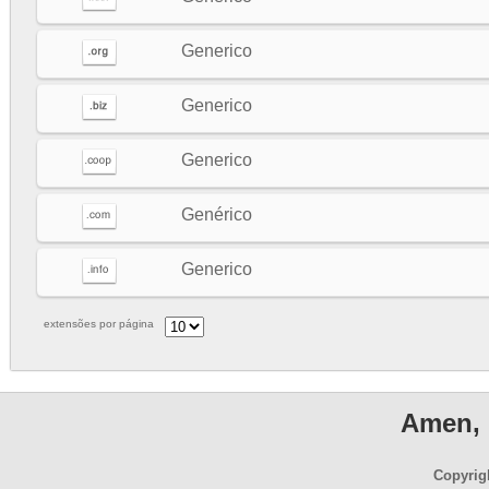
Generico
Generico
Generico
Genérico
Generico
extensões por página
Amen, 
Copyrig