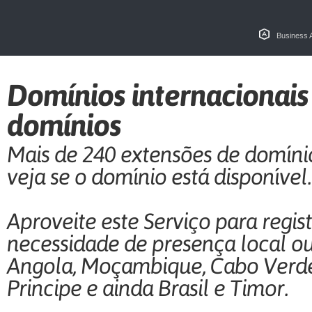
Business 
Domínios internacionais
domínios
Mais de 240 extensões de domínio
veja se o domínio está disponível.
Aproveite este Serviço para regis
necessidade de presença local o
Angola, Moçambique, Cabo Verde,
Principe e ainda Brasil e Timor.