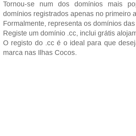
Tornou-se num dos domínios mais po
domínios registrados apenas no primeiro 
Formalmente, representa os domínios das 
Registe um domínio .cc, inclui grátis aloj
O registo do .cc é o ideal para que des
marca nas Ilhas Cocos.