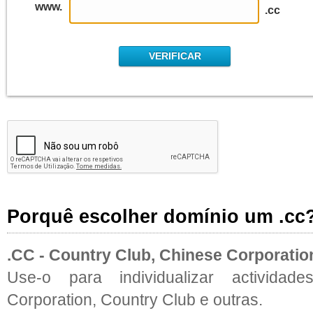
www.
.cc
Porquê escolher domínio um .cc
.CC - Country Club, Chinese Corporation
Use-o para individualizar actividad
Corporation, Country Club e outras.