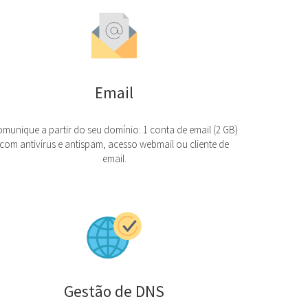
Email
munique a partir do seu domínio: 1 conta de email (2 GB)
com antivírus e antispam, acesso webmail ou cliente de
email.
Gestão de DNS