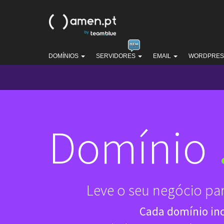
DOMÍNIOS
SERVIDORES
EMAIL
WORDPRE
Domínio
Leve o seu negócio pa
Cada domínio inc