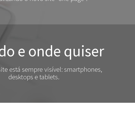
o e onde quiser
ite está sempre visível: smartphones,
desktops e tablets.