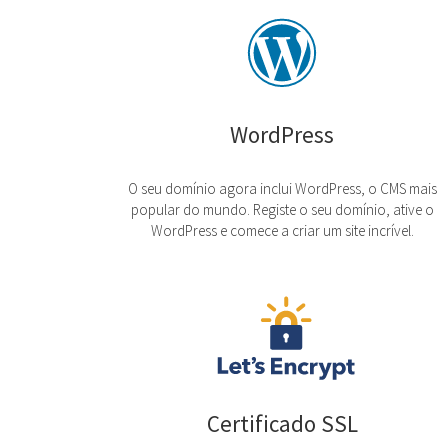
WordPress
O seu domínio agora inclui WordPress, o CMS mais
popular do mundo. Registe o seu domínio, ative o
WordPress e comece a criar um site incrível.
Certificado SSL