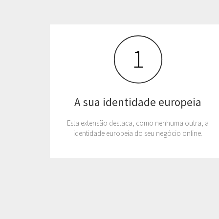
A sua identidade europeia
Esta extensão destaca, como nenhuma outra, a
identidade europeia do seu negócio online.