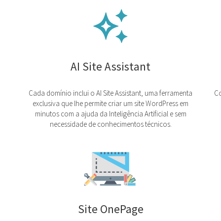
AI Site Assistant
Cada domínio inclui o AI Site Assistant, uma ferramenta
Co
exclusiva que lhe permite criar um site WordPress em
minutos com a ajuda da Inteligência Artificial e sem
necessidade de conhecimentos técnicos.
Site OnePage