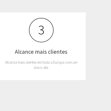
Alcance mais clientes
Alcance mais clientes em toda a Europa com um
único site.