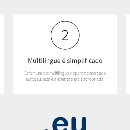
Multilingue é simplificado
Se tem um site multilingue e opera no mercado
europeu, esta é a extensão mais apropriada.