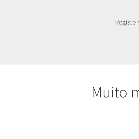
Registe
Muito 