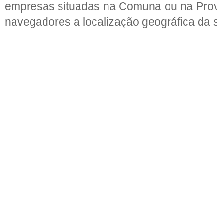
empresas situadas na Comuna ou na Proví
navegadores a localização geográfica da s