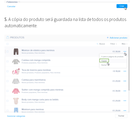
5.
A cópia do produto será guardada na lista de todos os produtos
automaticamente.