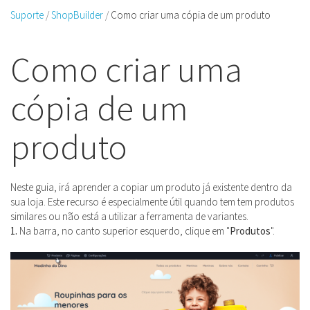
Suporte
ShopBuilder
Como criar uma cópia de um produto
Como criar uma
cópia de um
produto
Neste guia, irá aprender a copiar um produto já existente dentro da
sua loja. Este recurso é especialmente útil quando tem tem produtos
similares ou não está a utilizar a ferramenta de variantes.
1.
Na barra, no canto superior esquerdo, clique em "
Produtos
".