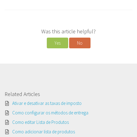
Was this article helpful?
Yes
No
Related Articles
Ativar e desativar as taxas de imposto
Como configurar os métodos de entrega
Como editar Lista de Produtos
Como adicionar lista de produtos