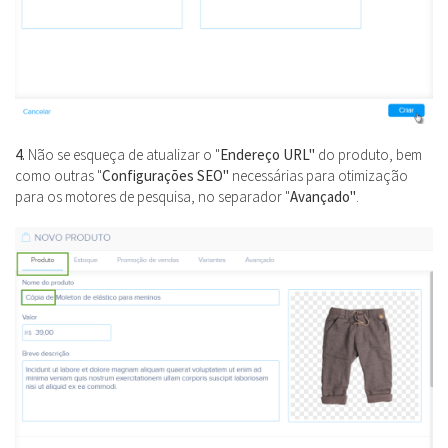
4.
Não se esqueça de atualizar o "
Endereço URL"
do produto, bem
como outras "
Configurações SEO"
necessárias para otimização
para os motores de pesquisa, no separador "
Avançado"
.