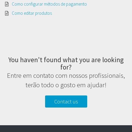
Como configurar métodos de pagamento
Como editar produtos
You haven't found what you are looking
for?
Entre em contato com nossos profissionais,
terão todo o gosto em ajudar!
Contact us