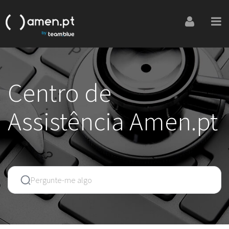
Centro de
Assistência Amen.pt