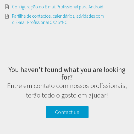
Configuração do E-mail Profissional para Android
Partilha de contactos, calendários, atividades com
o E-mail Profissional OX2 SYNC
You haven't found what you are looking
for?
Entre em contato com nossos profissionais,
terão todo o gosto em ajudar!
Contact us