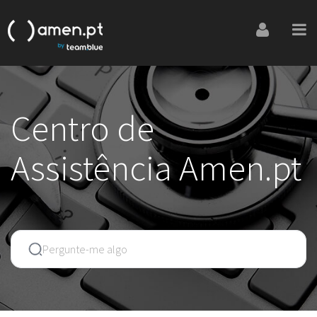
Centro de
Assistência Amen.pt