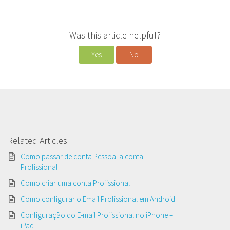
Was this article helpful?
Yes
No
Related Articles
Como passar de conta Pessoal a conta
Profissional
Como criar uma conta Profissional
Como configurar o Email Profissional em Android
Configuração do E-mail Profissional no iPhone –
iPad