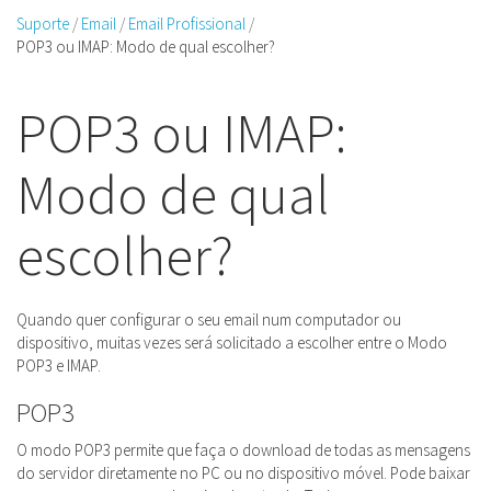
Suporte
Email
Email Profissional
POP3 ou IMAP: Modo de qual escolher?
POP3 ou IMAP:
Modo de qual
escolher?
Quando quer configurar o seu email num computador ou
dispositivo, muitas vezes será solicitado a escolher entre o Modo
POP3 e IMAP.
POP3
O modo POP3 permite que faça o download de todas as mensagens
do servidor diretamente no PC ou no dispositivo móvel. Pode baixar