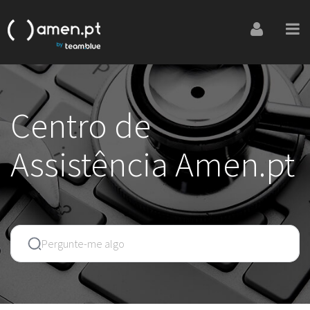
Centro de
Assistência Amen.pt