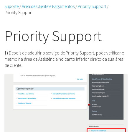
Suporte
Área de Cliente e Pagamentos
Priority Support
Priority Support
Priority Support
1)
Depois de adquirir o serviço de Priority Support, pode verificar o
mesmo na área de Assistência no canto inferior direito da sua área
de cliente.