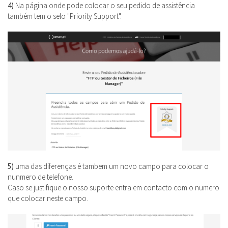
4)
Na página onde pode colocar o seu pedido de assistência
também tem o selo "Priority Support".
5)
uma das diferenças é tambem um novo campo para colocar o
nunmero de telefone.
Caso se justifique o nosso suporte entra em contacto com o numero
que colocar neste campo.