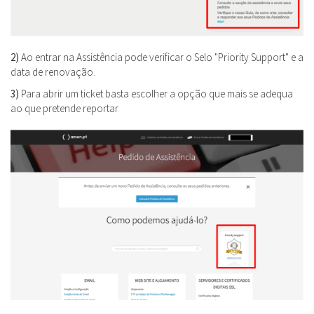
2)
Ao entrar na Assistência pode verificar o Selo "Priority Support" e a
data de renovação.
3)
Para abrir um ticket basta escolher a opção que mais se adequa
ao que pretende reportar