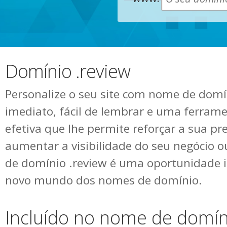
Domínio .review
Personalize o seu site com nome de domín
imediato, fácil de lembrar e uma ferram
efetiva que lhe permite reforçar a sua pr
aumentar a visibilidade do seu negócio 
de domínio .review é uma oportunidade 
novo mundo dos nomes de domínio.
Incluído no nome de domín