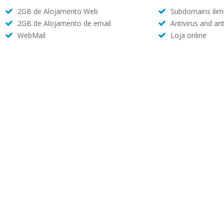
2GB de Alojamento Web
Subdomains ilim
2GB de Alojamento de email
Antivirus and an
WebMail
Loja online