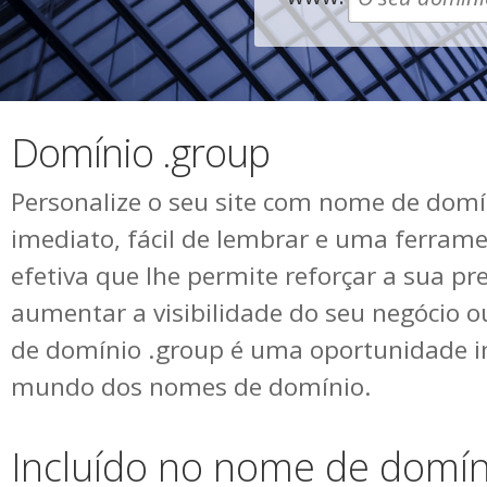
Domínio .group
Personalize o seu site com nome de domí
imediato, fácil de lembrar e uma ferram
efetiva que lhe permite reforçar a sua pr
aumentar a visibilidade do seu negócio 
de domínio .group é uma oportunidade i
mundo dos nomes de domínio.
Incluído no nome de domín