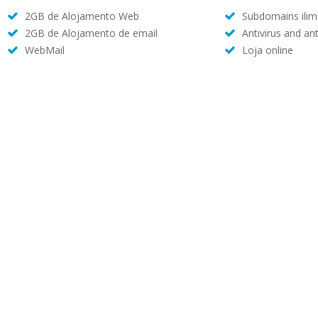
2GB de Alojamento Web
Subdomains ilim
2GB de Alojamento de email
Antivirus and an
WebMail
Loja online