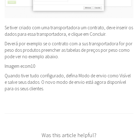
Se tiver criado com uma transportadora um contrato, deve inserir os
dados para essa transportadora, e clique em Concluir.
Deverá por exemplo se o contrato com a sus transportadora for por
peso dos produtos preencher as tabelas de preços por peso como
pode ver no exemplo abaixo.
Imagem ecom10
Quando tiver tudo configurado, defina Modo de envio como Visível
e salve seus dados. O novo modo de envio está agora disponível
para os seus clientes.
Was this article helpful?