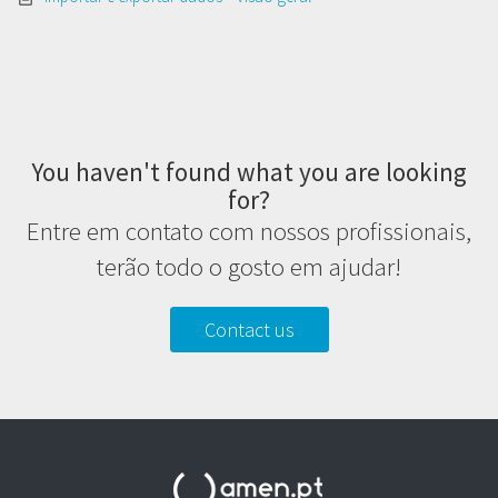
You haven't found what you are looking
for?
Entre em contato com nossos profissionais,
terão todo o gosto em ajudar!
Contact us