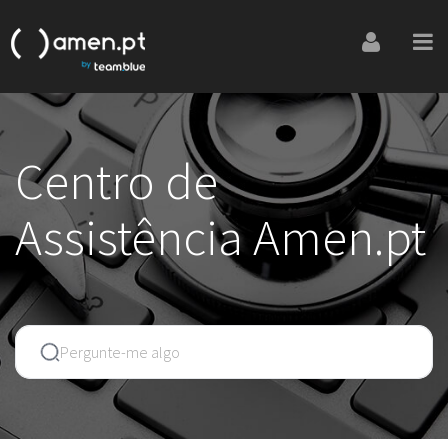
Centro de
Assistência Amen.pt