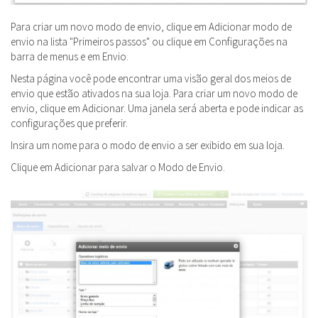
Para criar um novo modo de envio, clique em Adicionar modo de
envio na lista "Primeiros passos" ou clique em Configurações na
barra de menus e em Envio.
Nesta página você pode encontrar uma visão geral dos meios de
envio que estão ativados na sua loja. Para criar um novo modo de
envio, clique em Adicionar. Uma janela será aberta e pode indicar as
configurações que preferir.
Insira um nome para o modo de envio a ser exibido em sua loja.
Clique em Adicionar para salvar o Modo de Envio.