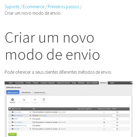
Suporte
Ecommerce
Primeiros passos
Criar um novo modo de envio
Criar um novo
modo de envio
Pode oferecer a seus clientes diferentes métodos de envio.