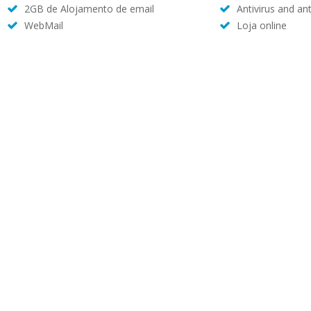
2GB de Alojamento de email
Antivirus and an
WebMail
Loja online