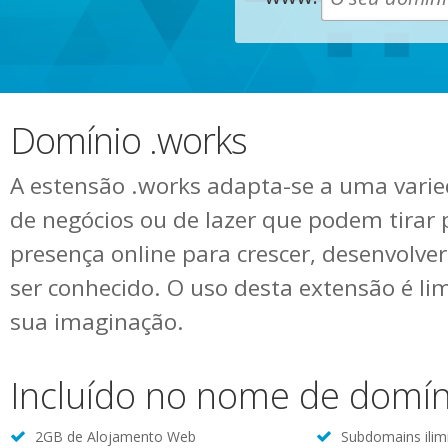
Domínio .works
A estensão .works adapta-se a uma varie
de negócios ou de lazer que podem tirar
presença online para crescer, desenvolve
ser conhecido. O uso desta extensão é li
sua imaginação.
Incluído no nome de domín
2GB de Alojamento Web
Subdomains ilim