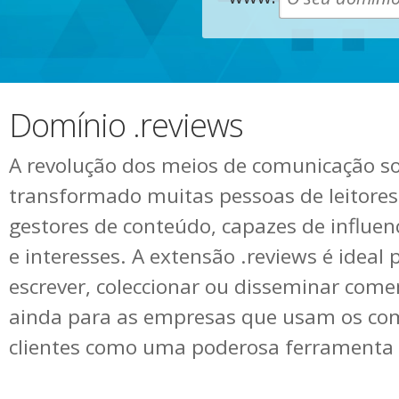
Domínio .reviews
A revolução dos meios de comunicação so
transformado muitas pessoas de leitor
gestores de conteúdo, capazes de influenc
e interesses. A extensão .reviews é idea
escrever, coleccionar ou disseminar comen
ainda para as empresas que usam os com
clientes como uma poderosa ferramenta 