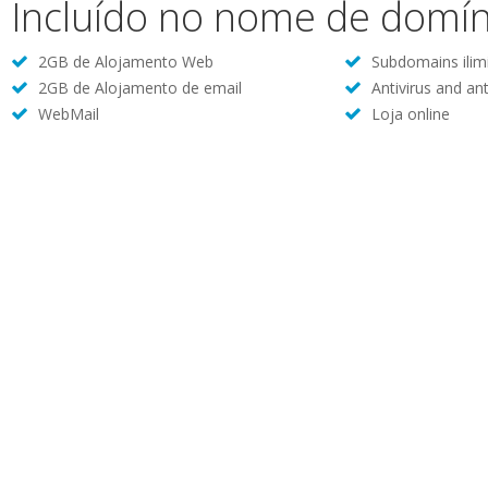
Incluído no nome de domín
2GB de Alojamento Web
Subdomains ilim
2GB de Alojamento de email
Antivirus and an
WebMail
Loja online