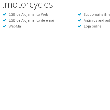
.motorcycles
2GB de Alojamento Web
Subdomains ilim
2GB de Alojamento de email
Antivirus and an
WebMail
Loja online