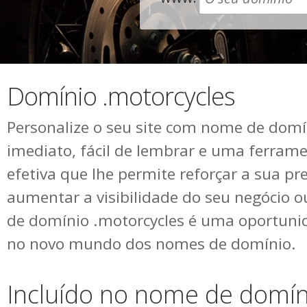
Domínio .motorcycles
Personalize o seu site com nome de domín
imediato, fácil de lembrar e uma ferram
efetiva que lhe permite reforçar a sua pr
aumentar a visibilidade do seu negócio 
de domínio .motorcycles é uma oportuni
no novo mundo dos nomes de domínio.
Incluído no nome de domín