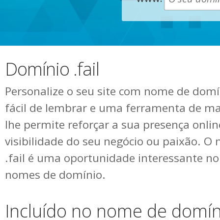
Domínio .fail
Personalize o seu site com nome de domíni
fácil de lembrar e uma ferramenta de ma
lhe permite reforçar a sua presença onli
visibilidade do seu negócio ou paixão. 
.fail é uma oportunidade interessante 
nomes de domínio.
Incluído no nome de domíni