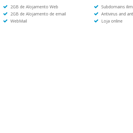
2GB de Alojamento Web
Subdomains ilim
2GB de Alojamento de email
Antivirus and an
WebMail
Loja online