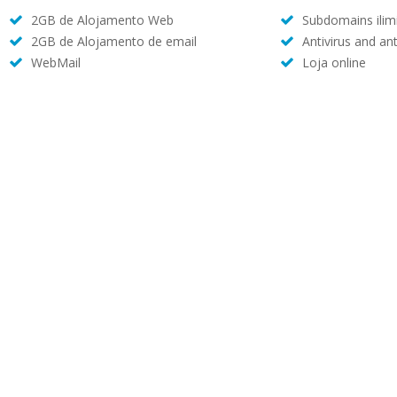
2GB de Alojamento Web
Subdomains ilim
2GB de Alojamento de email
Antivirus and an
WebMail
Loja online