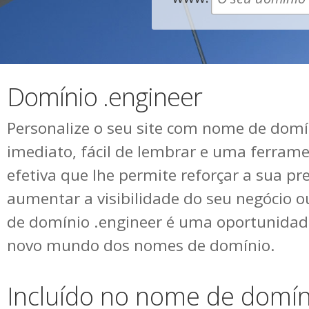
Domínio .engineer
Personalize o seu site com nome de domín
imediato, fácil de lembrar e uma ferram
efetiva que lhe permite reforçar a sua pr
aumentar a visibilidade do seu negócio 
de domínio .engineer é uma oportunidad
novo mundo dos nomes de domínio.
Incluído no nome de domín