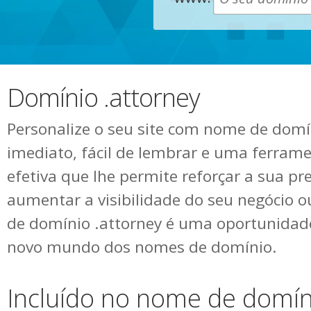
Domínio .attorney
Personalize o seu site com nome de domín
imediato, fácil de lembrar e uma ferram
efetiva que lhe permite reforçar a sua pr
aumentar a visibilidade do seu negócio 
de domínio .attorney é uma oportunidad
novo mundo dos nomes de domínio.
Incluído no nome de domín