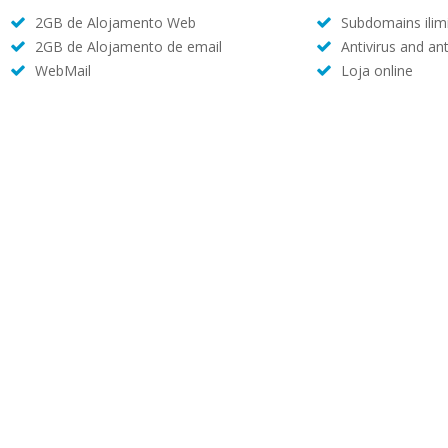
2GB de Alojamento Web
Subdomains ilim
2GB de Alojamento de email
Antivirus and an
WebMail
Loja online